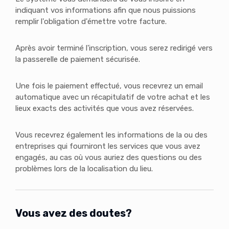
indiquant vos informations afin que nous puissions
remplir l'obligation d'émettre votre facture.
Après avoir terminé l'inscription, vous serez redirigé vers
la passerelle de paiement sécurisée.
Une fois le paiement effectué, vous recevrez un email
automatique avec un récapitulatif de votre achat et les
lieux exacts des activités que vous avez réservées.
Vous recevrez également les informations de la ou des
entreprises qui fourniront les services que vous avez
engagés, au cas où vous auriez des questions ou des
problèmes lors de la localisation du lieu.
Vous avez des doutes?