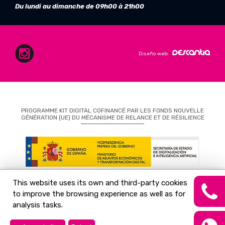
Du lundi au dimanche de 09h00 à 21h00
Diseño web:
PROGRAMME KIT DIGITAL COFINANCÉ PAR LES FONDS NOUVELLE
GÉNÉRATION (UE) DU MÉCANISME DE RELANCE ET DE RÉSILIENCE
This website uses its own and third-party cookies
to improve the browsing experience as well as for
analysis tasks.