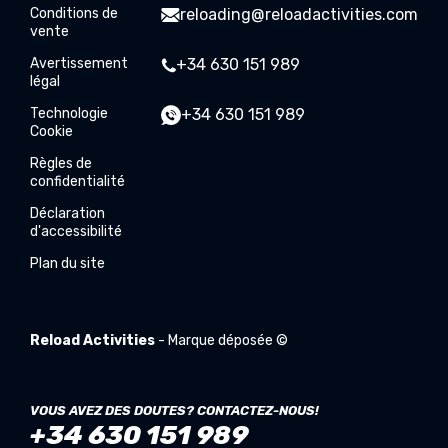
Conditions de
reloading@reloadactivities.com
vente
Avertissement
+34 630 151 989
légal
Technologie
+34 630 151 989
Cookie
Règles de
confidentialité
Déclaration
d'accessibilité
Plan du site
Reload Activities
- Marque déposée ©
VOUS AVEZ DES DOUTES? CONTACTEZ-NOUS!
+34 630 151 989