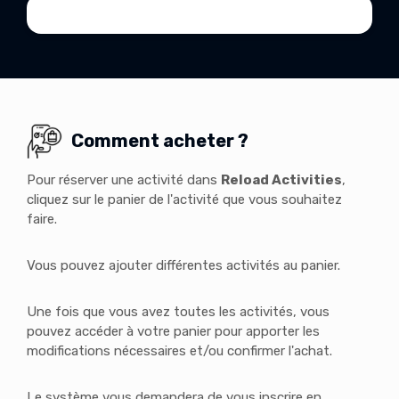
Comment acheter ?
Pour réserver une activité dans
Reload Activities
,
cliquez sur le panier de l'activité que vous souhaitez
faire.
Vous pouvez ajouter différentes activités au panier.
Une fois que vous avez toutes les activités, vous
pouvez accéder à votre panier pour apporter les
modifications nécessaires et/ou confirmer l'achat.
Le système vous demandera de vous inscrire en