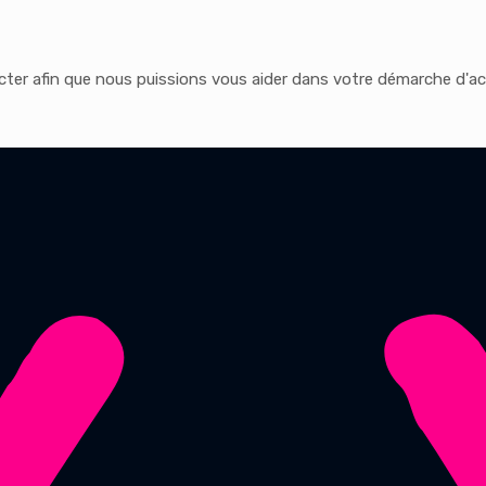
cter afin que nous puissions vous aider dans votre démarche d'ac