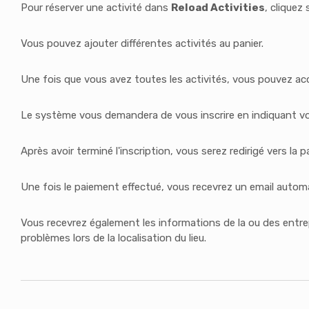
Pour réserver une activité dans
Reload Activities
, cliquez 
Vous pouvez ajouter différentes activités au panier.
Une fois que vous avez toutes les activités, vous pouvez acc
Le système vous demandera de vous inscrire en indiquant vos 
Après avoir terminé l'inscription, vous serez redirigé vers la 
Une fois le paiement effectué, vous recevrez un email automa
Vous recevrez également les informations de la ou des entre
problèmes lors de la localisation du lieu.