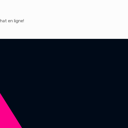
hat en ligne!