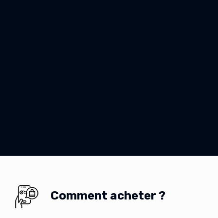
Comment acheter ?