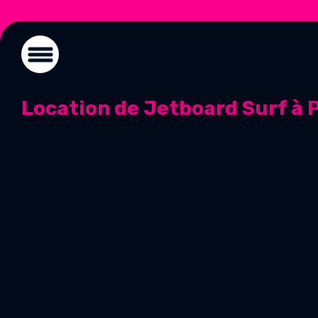
Location de Jetboard Surf à P