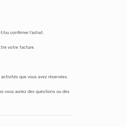
t/ou confirmer l'achat.
tre votre facture.
 activités que vous avez réservées.
 où vous auriez des questions ou des