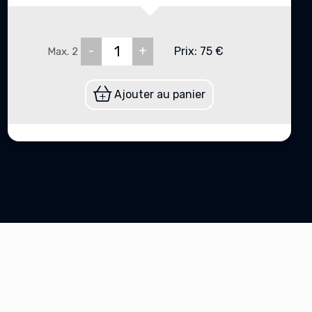
-
+
Prix:
75
€
Max. 2
Ajouter au panier